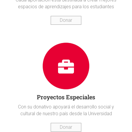
espacios de aprendizajes para los estudiantes
Donar
Proyectos Especiales
Con su donativo apoyará el desarrollo social y
cultural de nuestro país desde la Universidad
Donar