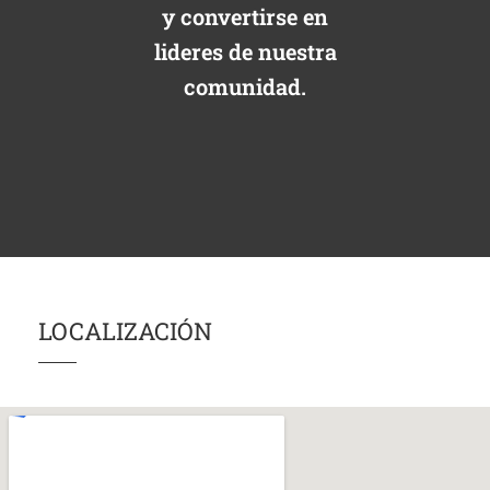
y convertirse en
lideres de nuestra
comunidad.
LOCALIZACIÓN