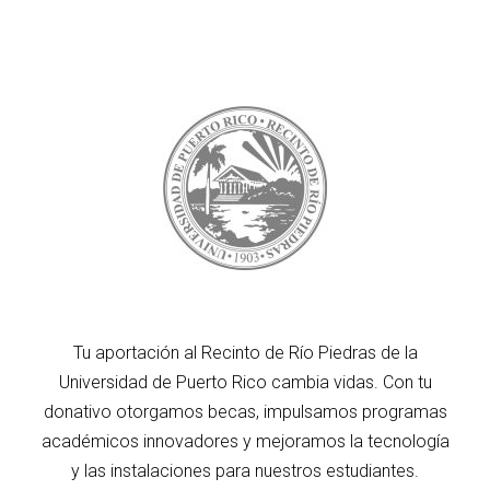
Tu aportación al Recinto de Río Piedras de la
Universidad de Puerto Rico cambia vidas. Con tu
donativo otorgamos becas, impulsamos programas
académicos innovadores y mejoramos la tecnología
y las instalaciones para nuestros estudiantes.