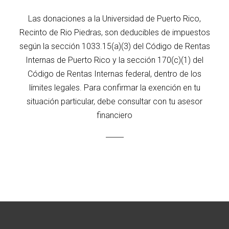
Las donaciones a la Universidad de Puerto Rico,
Recinto de Rio Piedras, son deducibles de impuestos
según la sección 1033.15(a)(3) del Código de Rentas
Internas de Puerto Rico y la sección 170(c)(1) del
Código de Rentas Internas federal, dentro de los
límites legales. Para confirmar la exención en tu
situación particular, debe consultar con tu asesor
financiero