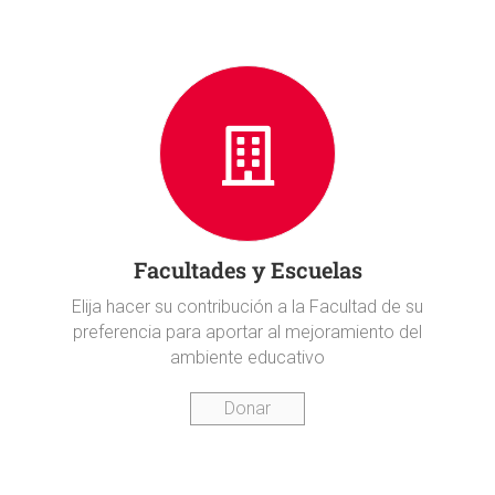
Facultades y Escuelas
Elija hacer su contribución a la Facultad de su
preferencia para aportar al mejoramiento del
ambiente educativo
Donar