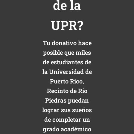
de la
UPR?
Tu donativo hace
posible que miles
de estudiantes de
la Universidad de
Puerto Rico,
Recinto de Río
Piedras puedan
lograr sus sueños
de completar un
grado académico