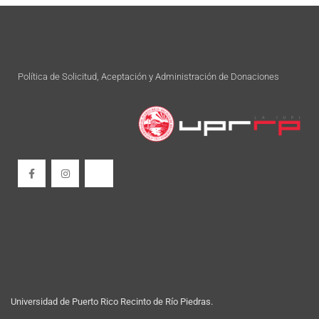
Política de Solicitud, Aceptación y Administración de Donaciones
Universidad de Puerto Rico
Recinto de Río Piedras.