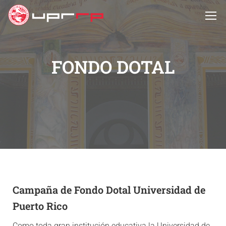
FONDO DOTAL
Campaña de Fondo Dotal Universidad de
Puerto Rico
Como toda gran institución educativa la Universidad de