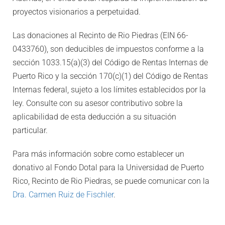
proyectos visionarios a perpetuidad.
Las donaciones al Recinto de Rio Piedras (EIN 66-
0433760), son deducibles de impuestos conforme a la
sección 1033.15(a)(3) del Código de Rentas Internas de
Puerto Rico y la sección 170(c)(1) del Código de Rentas
Internas federal, sujeto a los límites establecidos por la
ley. Consulte con su asesor contributivo sobre la
aplicabilidad de esta deducción a su situación
particular.
Para más información sobre como establecer un
donativo al Fondo Dotal para la Universidad de Puerto
Rico, Recinto de Rio Piedras, se puede comunicar con la
Dra. Carmen Ruiz de Fischler
.