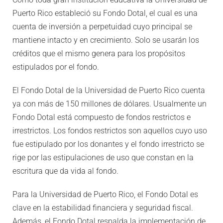
Puerto Rico estableció su Fondo Dotal, el cual es una
cuenta de inversión a perpetuidad cuyo principal se
mantiene intacto y en crecimiento. Solo se usarán los
créditos que el mismo genera para los propósitos
estipulados por el fondo.
El Fondo Dotal de la Universidad de Puerto Rico cuenta
ya con más de 150 millones de dólares. Usualmente un
Fondo Dotal está compuesto de fondos restrictos e
irrestrictos. Los fondos restrictos son aquellos cuyo uso
fue estipulado por los donantes y el fondo irrestricto se
rige por las estipulaciones de uso que constan en la
escritura que da vida al fondo.
Para la Universidad de Puerto Rico, el Fondo Dotal es
clave en la estabilidad financiera y seguridad fiscal.
Además, el Fondo Dotal respalda la implementación de