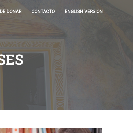
 DE DONAR
CONTACTO
ENGLISH VERSION
SES