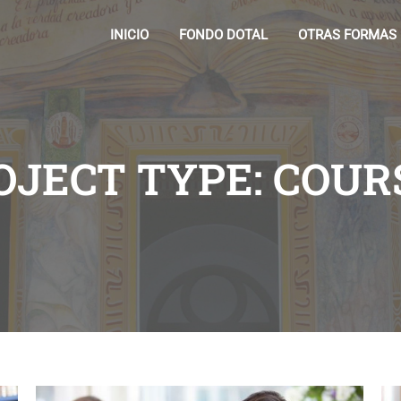
INICIO
FONDO DOTAL
OTRAS FORMAS
OJECT TYPE: COUR