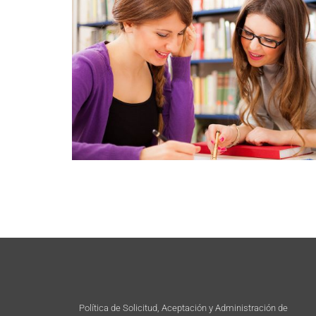
Política de Solicitud, Aceptación y Administración de